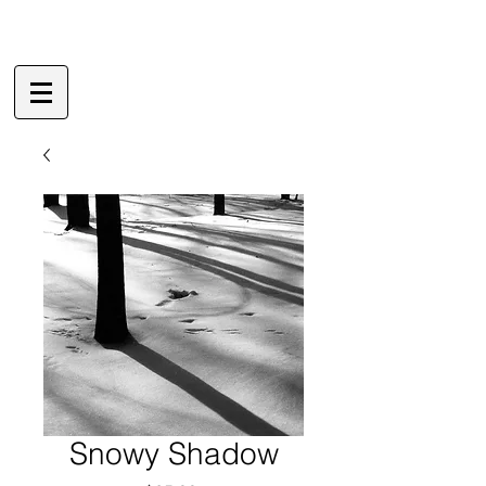
Snowy Shadow